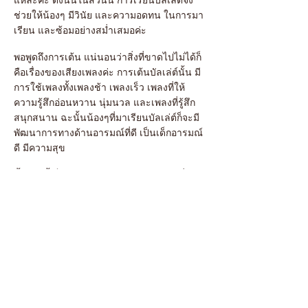
ช่วยให้น้องๆ มีวินัย และความอดทน ในการมา
เรียน และซ้อมอย่างสม่ำเสมอค่ะ
พอพูดถึงการเต้น แน่นอนว่าสิ่งที่ขาดไปไม่ได้ก็
คือเรื่องของเสียงเพลงค่ะ การเต้นบัลเล่ต์นั้น มี
การใช้เพลงทั้งเพลงช้า เพลงเร็ว เพลงที่ให้
ความรู้สึกอ่อนหวาน นุ่มนวล และเพลงที่รู้สึก
สนุกสนาน ฉะนั้นน้องๆที่มาเรียนบัลเล่ต์ก็จะมี
พัฒนาการทางด้านอารมณ์ที่ดี เป็นเด็กอารมณ์
ดี มีความสุข
ทั้งหมดนี้เป็นเพียงตัวอย่างของประโยชน์ที่
น้องๆจะได้รับจากการเรียนบัลเล่ต์เท่านั้นนะคะ
การเรียนบัลเล่ต์ยังมีประโยชน์ทางอ้อมอื่นๆอีก
มากมาย ที่สำคัญที่สุดคือ ช่วยส่งเสริมทางด้าน
การเรียนของน้องๆด้วยค่ะ เมื่อเด็กๆมี
พัฒนาการที่ดี โดยเฉพาะทางด้านอารมณ์ รวม
ทั้งมีสมาธิ รู้จักวินัย และมีความอดทน เด็กๆก็
จะมีพัฒนาการทางการเรียนที่ดีอย่างแน่นอน
ค่ะ ทั้งนี้ทั้งนั้น การเรียนบัลเล่ต์ให้เกิดผลที่ดี ได้