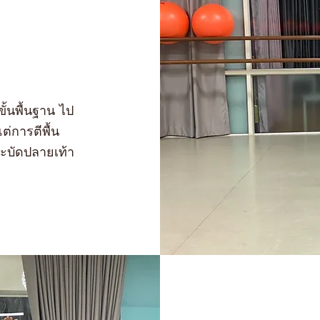
ขั้นพื้นฐาน ไป
ต่การตีพื้น
สะบัดปลายเท้า