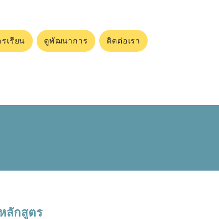
ครเรียน
ดูพัฒนาการ
ติดต่อเรา
หลักสูตร