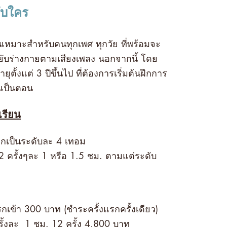
ับใคร
้นเหมาะสำหรับคนทุกเพศ ทุกวัย ที่พร้อมจะ
ยับร่างกายตามเสียงเพลง นอกจากนี้ โดย
ุตั้งแต่ 3 ปีขึ้นไป ที่ต้องการเริ่มต้นฝึกการ
้นเป็นตอน
รียน
อกเป็นระดับละ 4 เทอม
2 ครั้งๆละ 1 หรือ 1.5 ชม. ตามแต่ระดับ
กเข้า 300 บาท (ชำระครั้งแรกครั้งเดียว)
รั้งละ 1 ชม. 12 ครั้ง 4,800 บาท