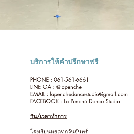
บริการให้คำปรึกษาฟรี
PHONE : 061-561-6661
LINE OA : @lapenche
EMAIL :
lapenchedancestudio@gmail.com
FACEBOOK : La Penché Dance Studio
วัน/เวลาทำการ
โรงเรียนหยุดทุกวันจันทร์