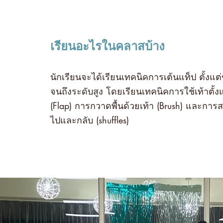
เรียนอะไรในคลาสบ้าง
นักเรียนจะได้เรียนเทคนิคการเต้นแท็ป ตั้งแต่
จนถึงระดับสูง โดยเรียนเทคนิคการใช้เท้าตั้งแ
(Flap) การกวาดพื้นด้วยเท้า (Brush) และการ
ไปและกลับ (shuffles)