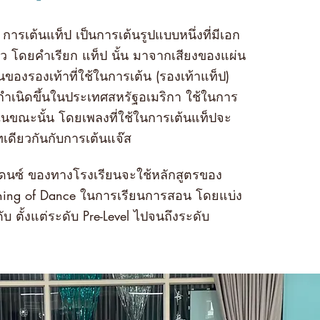
การเต้นแท็ป เป็นการเต้นรูปแบบหนึ่งที่มีเอก
ว โดยคำเรียก แท็ป นั้น มาจากเสียงของแผ่น
้นของรองเท้าที่ใช้ในการเต้น (รองเท้าแท็ป)
กำเนิดขึ้นในประเทศสหรัฐอเมริกา ใช้ในการ
นขณะนั้น โดยเพลงที่ใช้ในการเต้นแท็ปจะ
เดียวกันกับการเต้นแจ๊ส
แดนซ์ ของทางโรงเรียนจะใช้หลักสูตรของ
ching of Dance ในการเรียนการสอน โดยแบ่ง
บ ตั้งแต่ระดับ Pre-Level ไปจนถึงระดับ