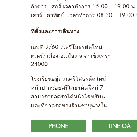
อังคาร - ศุกร์ เวลาทำการ
15.00 – 19.00 น.
เสาร์ - อาทิตย์ เวลาทำการ 08.30 – 19.00 
ที่ตั้งและการเดินทาง
เลขที่ 9/60 ถ.ศรีโสธรตัดใหม่
ต.หน้าเมือง อ.เมือง จ.ฉะเชิงเทรา
24000
โรงเรียนอยู่ถนนศรีโสธรตัดใหม่
หน้าปากซอยศรีโสธรตัดใหม่ 7
สามารถจอดรถได้หน้าโรงเรียน
และที่จอดรถของร้านชาบูนางใน
PHONE
LINE OA