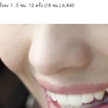
ั้งละ 1 .5 ชม. 12 ครั้ง (18 ชม.) 6,840