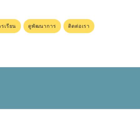
ครเรียน
ดูพัฒนาการ
ติดต่อเรา