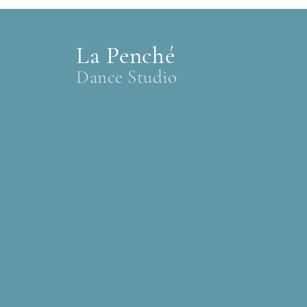
La Penché
Dance Studio