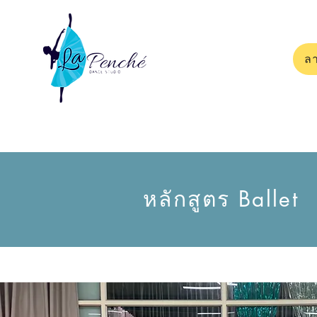
ลา
หลักสูตร Ballet